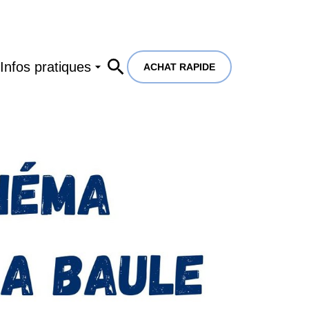
Infos pratiques
ACHAT RAPIDE