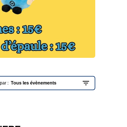
 par :
Tous les évènements