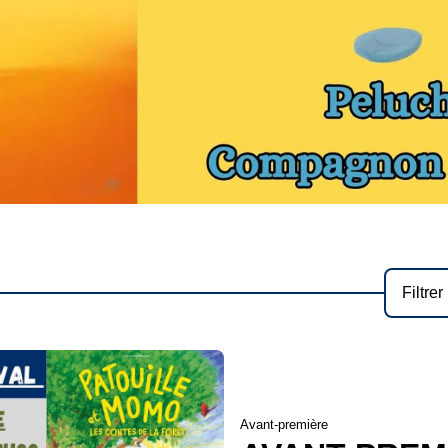
Filtrer
Avant-première