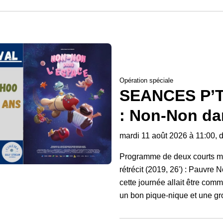
Opération spéciale
SEANCES P’
: Non-Non da
mardi 11 août 2026 à 11:00, 
Programme de deux courts m
rétrécit (2019, 26') : Pauvre 
cette journée allait être comm
un bon pique-nique et une gr