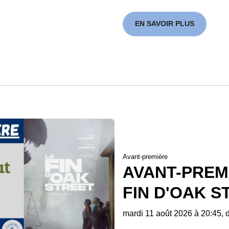
EN SAVOIR PLUS
Avant-première
AVANT-PREMI
FIN D'OAK S
mardi 11 août 2026 à 20:45, 